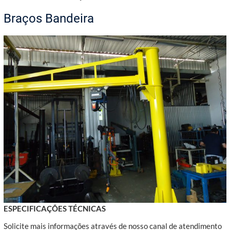
Braços Bandeira
ESPECIFICAÇÕES TÉCNICAS
Solicite mais informações através de nosso canal de atendimento