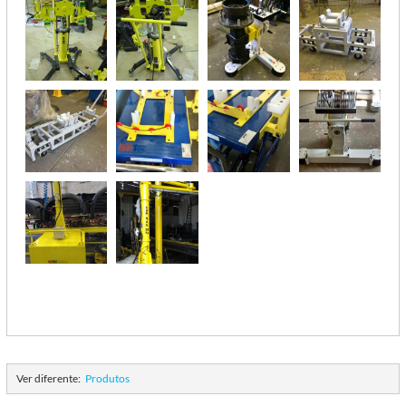
Ver diferente:
Produtos