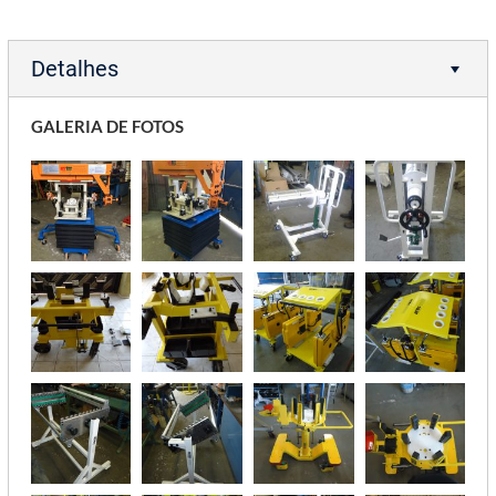
Detalhes
GALERIA DE FOTOS